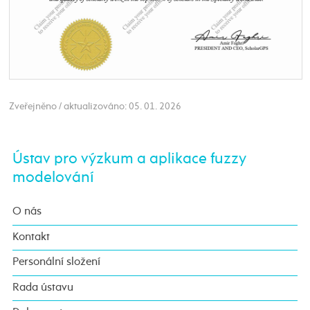
Zveřejněno / aktualizováno: 05. 01. 2026
Ústav pro výzkum a aplikace fuzzy
modelování
O nás
Kontakt
Personální složení
Rada ústavu